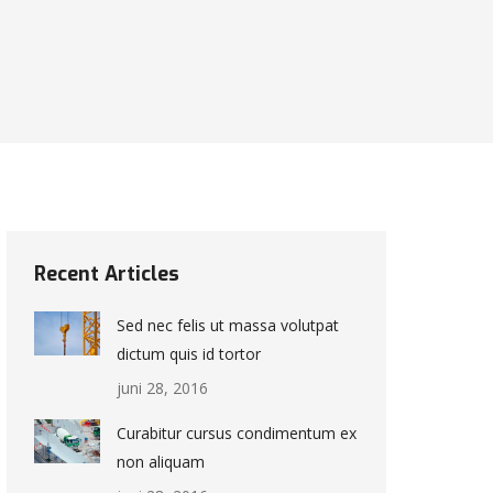
Recent Articles
Sed nec felis ut massa volutpat
dictum quis id tortor
juni 28, 2016
Curabitur cursus condimentum ex
non aliquam