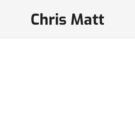
Chris Matt