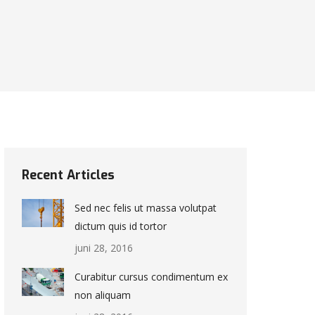
Recent Articles
Sed nec felis ut massa volutpat
dictum quis id tortor
juni 28, 2016
Curabitur cursus condimentum ex
non aliquam