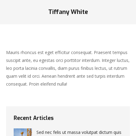
Tiffany White
Mauris rhoncus est eget efficitur consequat. Praesent tempus
suscipit ante, eu egestas orci porttitor interdum. Integer luctus,
leo porta lacinia convallis, diam purus finibus lectus, ut rutrum
quam velit id orci. Aenean hendrerit ante sed turpis interdum
consequat. Proin eleifend nulla!
Recent Articles
Sed nec felis ut massa volutpat dictum quis