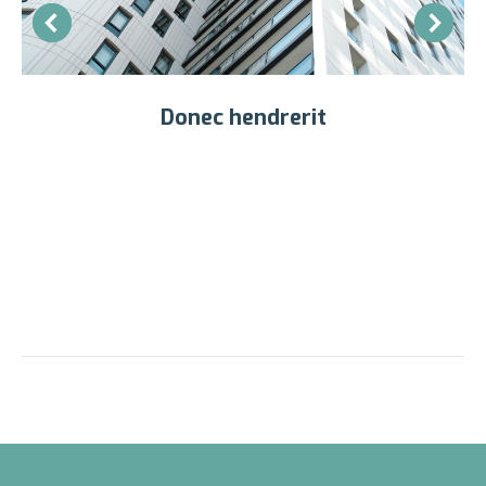
Donec hendrerit