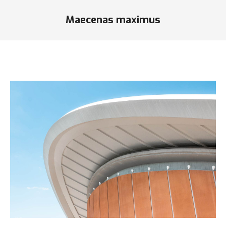
Maecenas maximus