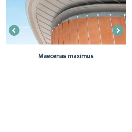
Maecenas maximus