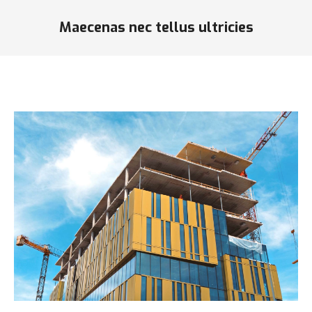
Maecenas nec tellus ultricies